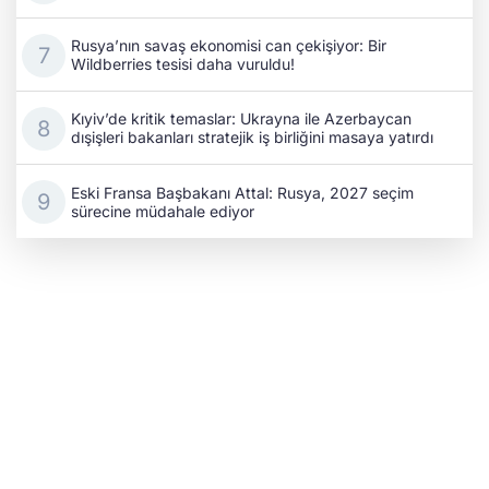
Rusya’nın savaş ekonomisi can çekişiyor: Bir
Wildberries tesisi daha vuruldu!
Kıyiv’de kritik temaslar: Ukrayna ile Azerbaycan
dışişleri bakanları stratejik iş birliğini masaya yatırdı
Eski Fransa Başbakanı Attal: Rusya, 2027 seçim
sürecine müdahale ediyor