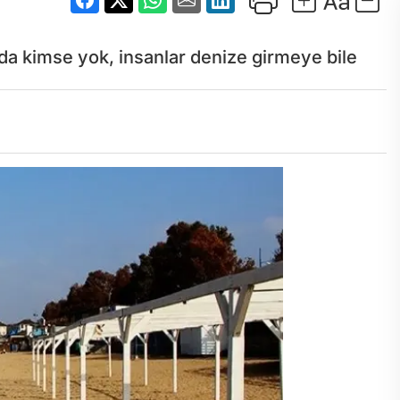
ında kimse yok, insanlar denize girmeye bile