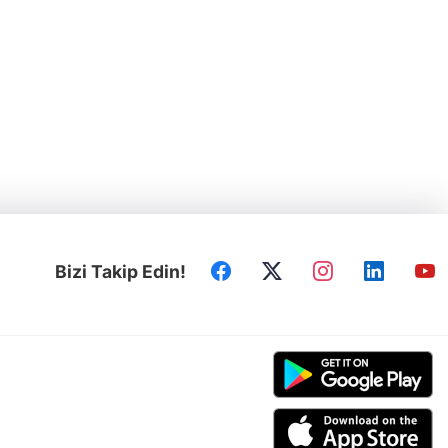
Bizi Takip Edin!