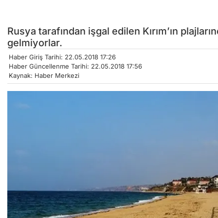
Rusya tarafından işgal edilen Kırım’ın plajlar
gelmiyorlar.
Haber Giriş Tarihi: 22.05.2018 17:26
Haber Güncellenme Tarihi: 22.05.2018 17:56
Kaynak: Haber Merkezi