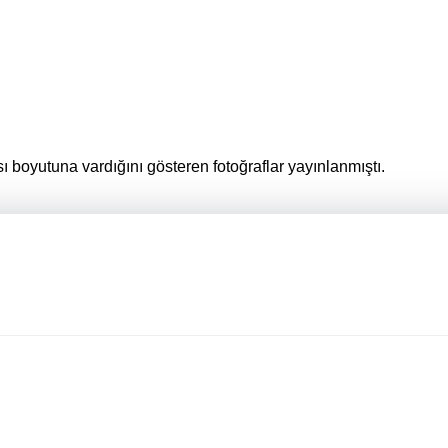
sı boyutuna vardığını gösteren fotoğraflar yayınlanmıştı.