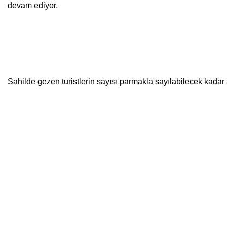
devam ediyor. 
Sahilde gezen turistlerin sayısı parmakla sayılabilecek kadar 