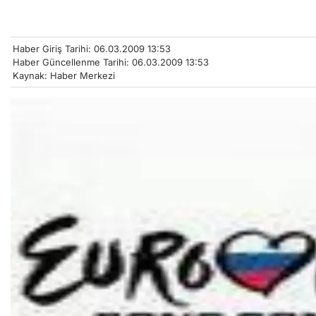
Haber Giriş Tarihi: 06.03.2009 13:53
Haber Güncellenme Tarihi: 06.03.2009 13:53
Kaynak: Haber Merkezi