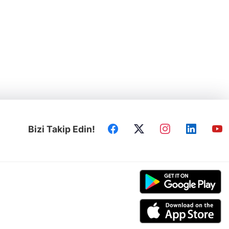
Bizi Takip Edin!