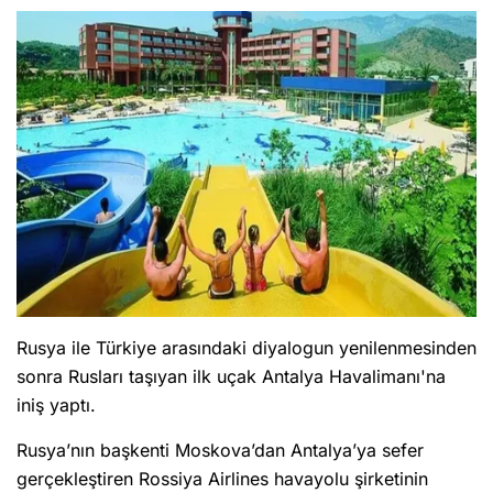
Rusya ile Türkiye arasındaki diyalogun yenilenmesinden
sonra Rusları taşıyan ilk uçak Antalya Havalimanı'na
iniş yaptı.
Rusya’nın başkenti Moskova’dan Antalya’ya sefer
gerçekleştiren Rossiya Airlines havayolu şirketinin