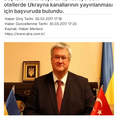
otellerde Ukrayna kanallarının yayınlanması
için başvuruda bulundu.
Haber Giriş Tarihi: 30.03.2017 17:19
Haber Güncellenme Tarihi: 30.03.2017 17:20
Kaynak: Haber Merkezi
https://www.qha.com.tr/