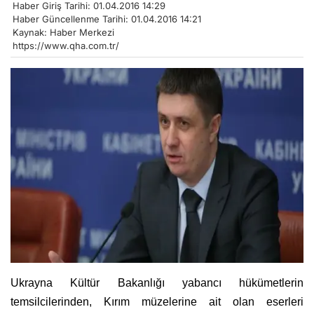
Haber Giriş Tarihi: 01.04.2016 14:29
Haber Güncellenme Tarihi: 01.04.2016 14:21
Kaynak: Haber Merkezi
https://www.qha.com.tr/
Ukrayna Kültür Bakanlığı yabancı hükümetlerin
temsilcilerinden, Kırım müzelerine ait olan eserleri