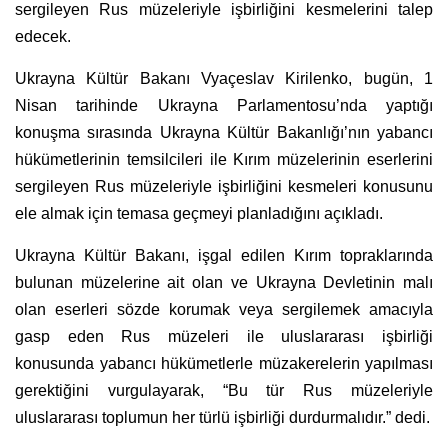
sergileyen Rus müzeleriyle işbirliğini kesmelerini talep
edecek.
Ukrayna Kültür Bakanı Vyaçeslav Kirilenko, bugün, 1
Nisan tarihinde Ukrayna Parlamentosu’nda yaptığı
konuşma sırasında Ukrayna Kültür Bakanlığı’nın yabancı
hükümetlerinin temsilcileri ile Kırım müzelerinin eserlerini
sergileyen Rus müzeleriyle işbirliğini kesmeleri konusunu
ele almak için temasa geçmeyi planladığını açıkladı.
Ukrayna Kültür Bakanı, işgal edilen Kırım topraklarında
bulunan müzelerine ait olan ve Ukrayna Devletinin malı
olan eserleri sözde korumak veya sergilemek amacıyla
gasp eden Rus müzeleri ile uluslararası işbirliği
konusunda yabancı hükümetlerle müzakerelerin yapılması
gerektiğini vurgulayarak, “Bu tür Rus müzeleriyle
uluslararası toplumun her türlü işbirliği durdurmalıdır.” dedi.