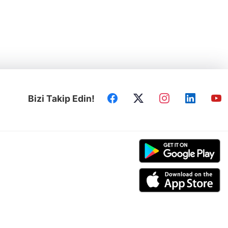
Bizi Takip Edin!