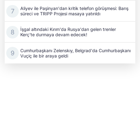
Aliyev ile Paşinyan'dan kritik telefon görüşmesi: Barış
süreci ve TRIPP Projesi masaya yatırıldı
İşgal altındaki Kırım'da Rusya'dan gelen trenler
Kerç'te durmaya devam edecek!
Cumhurbaşkanı Zelenskıy, Belgrad'da Cumhurbaşkanı
Vuçiç ile bir araya geldi