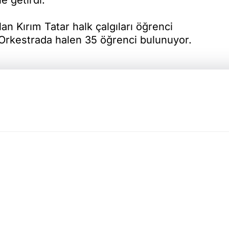
n Kırım Tatar halk çalgıları öğrenci
 Orkestrada halen 35 öğrenci bulunuyor.