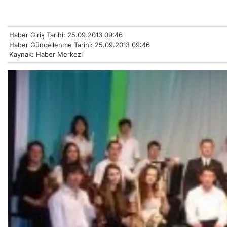
Haber Giriş Tarihi: 25.09.2013 09:46
Haber Güncellenme Tarihi: 25.09.2013 09:46
Kaynak: Haber Merkezi