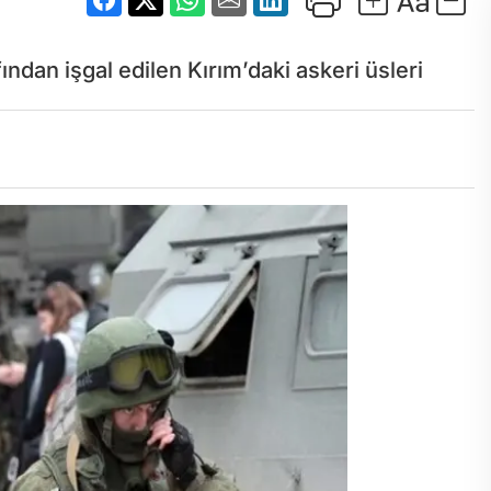
ından işgal edilen Kırım’daki askeri üsleri