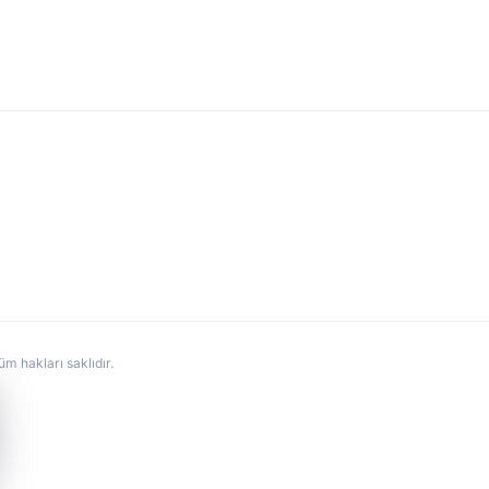
hakları saklıdır.