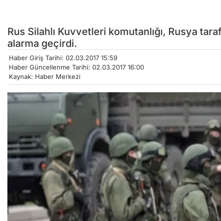
Rus Silahlı Kuvvetleri komutanlığı, Rusya taraf
alarma geçirdi.
Haber Giriş Tarihi: 02.03.2017 15:59
Haber Güncellenme Tarihi: 02.03.2017 16:00
Kaynak: Haber Merkezi