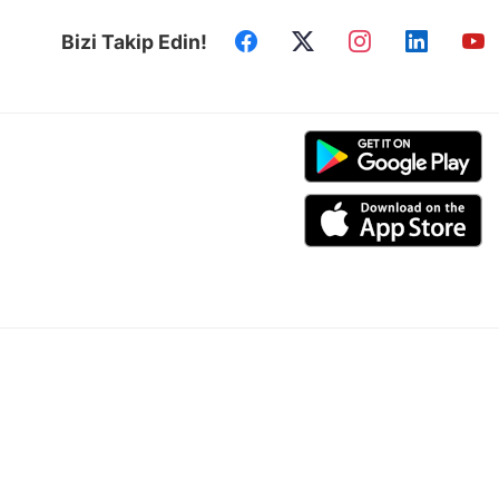
Bizi Takip Edin!