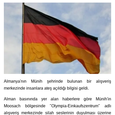
Almanya'nın Münih şehrinde bulunan bir alışveriş
merkezinde insanlara ateş açıldığı bilgisi geldi.
Alman basınında yer alan haberlere göre Münih'in
Moosach bölgesinde "Olympia-Einkaufszentrum" adlı
alışveriş merkezinde silah seslerinin duyulması üzerine