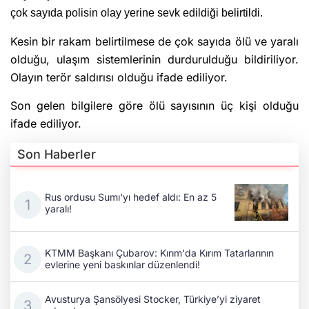
çok sayıda polisin olay yerine sevk edildiği belirtildi.
Kesin bir rakam belirtilmese de çok sayıda ölü ve yaralı
olduğu, ulaşım sistemlerinin durdurulduğu bildiriliyor.
Olayın terör saldırısı olduğu ifade ediliyor.
Son gelen bilgilere göre ölü sayısının üç kişi olduğu
ifade ediliyor.
Son Haberler
Rus ordusu Sumı'yı hedef aldı: En az 5
yaralı!
KTMM Başkanı Çubarov: Kırım'da Kırım Tatarlarının
evlerine yeni baskınlar düzenlendi!
Avusturya Şansölyesi Stocker, Türkiye’yi ziyaret