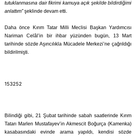
tutuklanmasına dair fikrimi kamuya açık şekilde bildirdiğimi
anlattım”
şeklinde devam etti.
Daha önce Kırım Tatar Milli Meclisi Başkan Yardımcısı
Nariman Celâl’in bir ihbar yüzünden bugün, 13 Mart
tarihinde sözde Aşırıcılıkla Mücadele Merkezi’ne çağrıldığı
bildirilmişti.
153252
Bilindiği gibi, 21 Şubat tarihinde sabah saatlerinde Kırım
Tatarı Marlen Mustafayev’in Akmescit Boğurça (Kamenka)
kasabasındaki evinde arama yapıldı, kendisi sözde