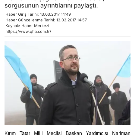
sorgusunun ayrıntılarını paylaştı.
Haber Giriş Tarihi: 13.03.2017 14:49
Haber Güncellenme Tarihi: 13.03.2017 14:57
Kaynak: Haber Merkezi
https://www.qha.com.tr/
Kırım Tatar Milli Meclisi Başkan Yardımcısı Nariman