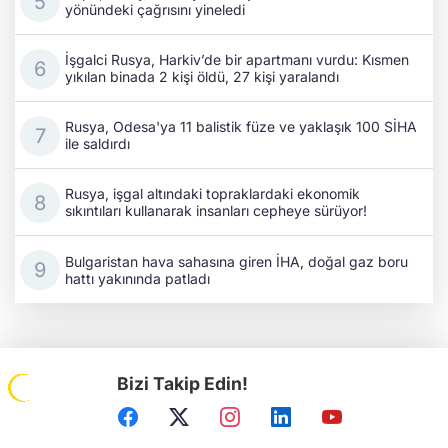
yönündeki çağrısını yineledi
İşgalci Rusya, Harkiv’de bir apartmanı vurdu: Kısmen
yıkılan binada 2 kişi öldü, 27 kişi yaralandı
Rusya, Odesa'ya 11 balistik füze ve yaklaşık 100 SİHA
ile saldırdı
Rusya, işgal altındaki topraklardaki ekonomik
sıkıntıları kullanarak insanları cepheye sürüyor!
Bulgaristan hava sahasına giren İHA, doğal gaz boru
hattı yakınında patladı
Bizi Takip Edin!