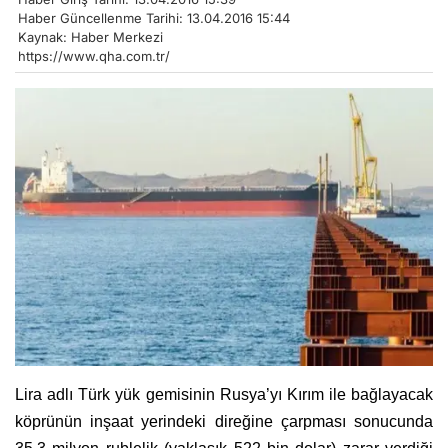
Haber Güncellenme Tarihi: 13.04.2016 15:44
Kaynak: Haber Merkezi
https://www.qha.com.tr/
Lira adlı Türk yük gemisinin Rusya’yı Kırım ile bağlayacak
köprünün inşaat yerindeki direğine çarpması sonucunda