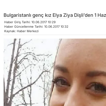
Bulgaristanlı genç kız Elya Ziya Dişli’den 1 Ha
Haber Giriş Tarihi: 10.06.2017 10:29
Haber Güncellenme Tarihi: 10.06.2017 10:32
Kaynak: Haber Merkezi