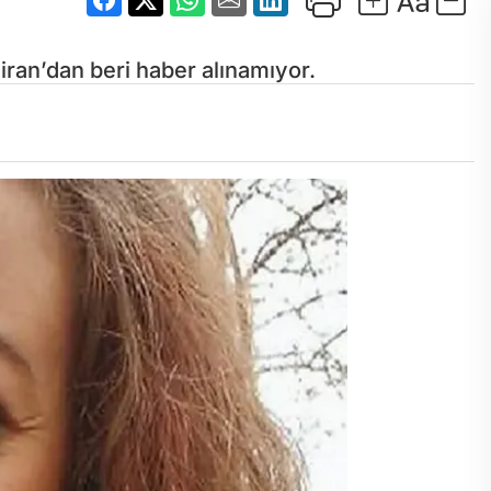
ziran’dan beri haber alınamıyor.