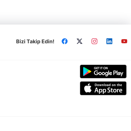
Bizi Takip Edin!