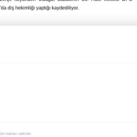
a diş hekimliği yaptığı kaydediliyor.
hakları saklıdır.