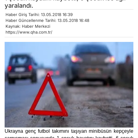
yaralandı.
Haber Giriş Tarihi: 13.05.2018 16:39
Haber Güncellenme Tarihi: 13.05.2018 16:48
Kaynak: Haber Merkezi
https://www.qha.com.tr/
Ukrayna genç futbol takımını taşıyan minibüsün kepçeyle 