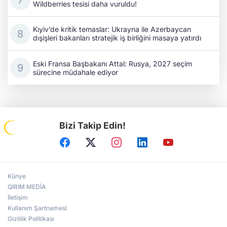
Wildberries tesisi daha vuruldu!
Kıyiv’de kritik temaslar: Ukrayna ile Azerbaycan
dışişleri bakanları stratejik iş birliğini masaya yatırdı
Eski Fransa Başbakanı Attal: Rusya, 2027 seçim
sürecine müdahale ediyor
Bizi Takip Edin!
Künye
QIRIM MEDİA
İletişim
Kullanım Şartnamesi
Gizlilik Politikası