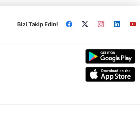
Bizi Takip Edin!