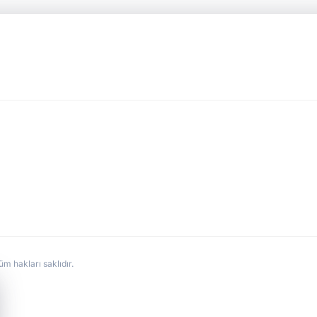
hakları saklıdır.