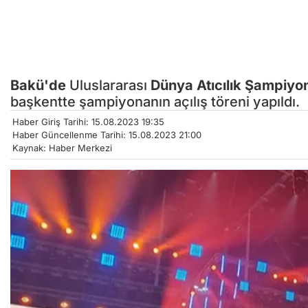
Bakü'de
Uluslararası
Dünya Atıcılık Şampiyon
başkentte şampiyonanın açılış töreni yapıldı.
Haber Giriş Tarihi: 15.08.2023 19:35
Haber Güncellenme Tarihi: 15.08.2023 21:00
Kaynak: Haber Merkezi