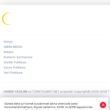
Künye
QIRIM MEDİA
İletişim
Kullanım Şartnamesi
Gizlilik Politikası
Çerez Politikası
Veri Politikası
HABER YAZILIMI
ve TURKTICARET.NET projesidir Copyright© 2006-2026 Tüm 
Sizlere daha iyi hizmet sunabilmek adına sitemizde çerez
konumlandırmaktayız. Kişisel verileriniz, KVKK ve GDPR kapsamında