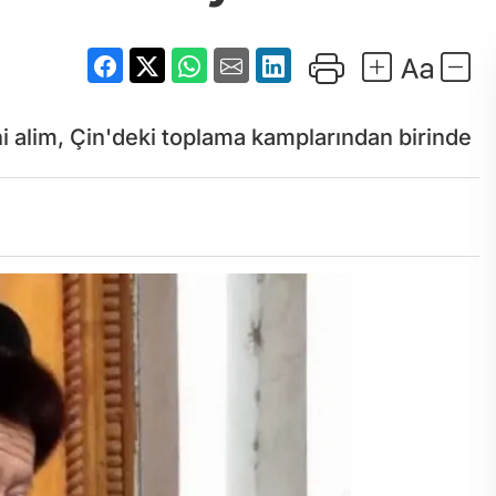
 alim, Çin'deki toplama kamplarından birinde