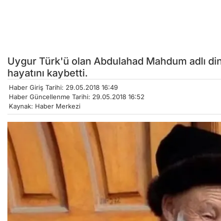
Uygur Türk'ü olan Abdulahad Mahdum adlı dini
hayatını kaybetti.
Haber Giriş Tarihi: 29.05.2018 16:49
Haber Güncellenme Tarihi: 29.05.2018 16:52
Kaynak: Haber Merkezi