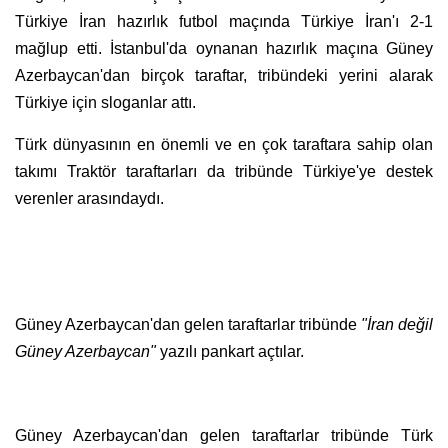
Türkiye İran hazırlık futbol maçında Türkiye İran'ı 2-1
mağlup etti. İstanbul'da oynanan hazırlık maçına Güney
Azerbaycan'dan birçok taraftar, tribündeki yerini alarak
Türkiye için sloganlar attı.
Türk dünyasının en önemli ve en çok taraftara sahip olan
takımı Traktör taraftarları da tribünde Türkiye'ye destek
verenler arasındaydı.
Güney Azerbaycan'dan gelen taraftarlar tribünde
"İran değil
Güney Azerbaycan"
yazılı pankart açtılar.
Güney Azerbaycan'dan gelen taraftarlar tribünde Türk