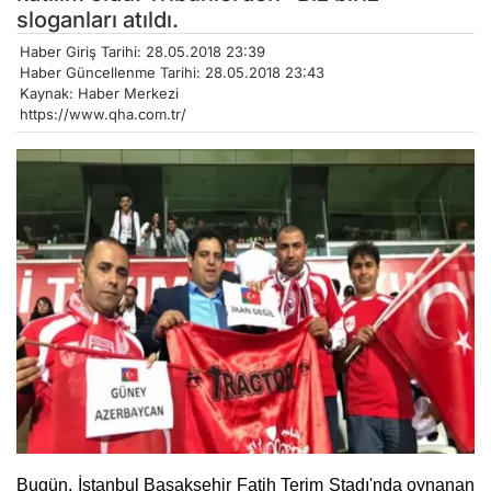
sloganları atıldı.
Haber Giriş Tarihi: 28.05.2018 23:39
Haber Güncellenme Tarihi: 28.05.2018 23:43
Kaynak: Haber Merkezi
https://www.qha.com.tr/
Bugün, İstanbul Başakşehir Fatih Terim Stadı'nda oynanan