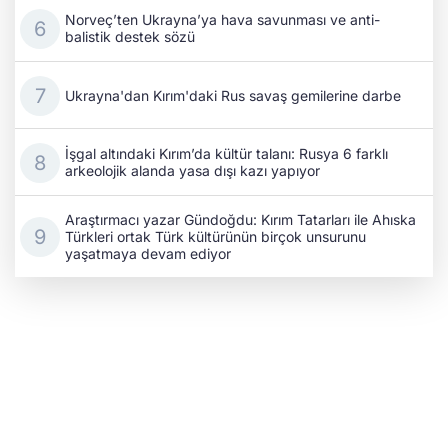
Norveç’ten Ukrayna’ya hava savunması ve anti-
balistik destek sözü
Ukrayna'dan Kırım'daki Rus savaş gemilerine darbe
İşgal altındaki Kırım’da kültür talanı: Rusya 6 farklı
arkeolojik alanda yasa dışı kazı yapıyor
Araştırmacı yazar Gündoğdu: Kırım Tatarları ile Ahıska
Türkleri ortak Türk kültürünün birçok unsurunu
yaşatmaya devam ediyor