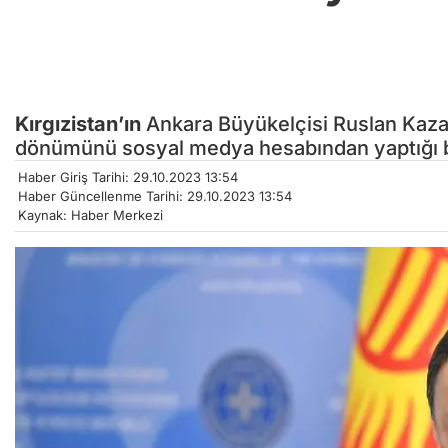
Kırgızistan’ın
Ankara Büyükelçisi Ruslan Kaz
dönümünü sosyal medya hesabından yaptığı bi
Haber Giriş Tarihi: 29.10.2023 13:54
Haber Güncellenme Tarihi: 29.10.2023 13:54
Kaynak: Haber Merkezi