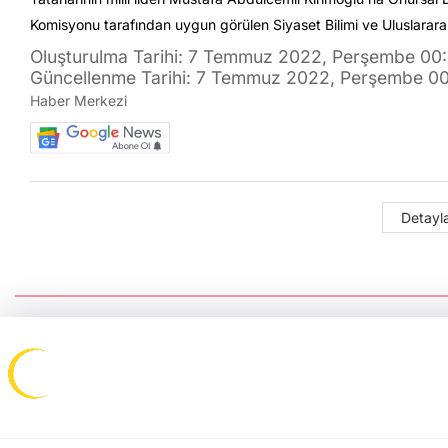
Komisyonu tarafından uygun görülen Siyaset Bilimi ve Uluslararası 
Oluşturulma Tarihi: 7 Temmuz 2022, Perşembe 00:
Güncellenme Tarihi: 7 Temmuz 2022, Perşembe 0
Haber Merkezi
Detayla