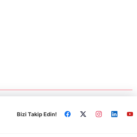
Bizi Takip Edin!