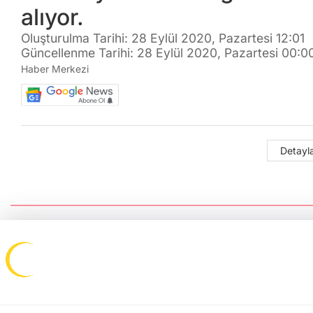
alıyor.
Oluşturulma Tarihi: 28 Eylül 2020, Pazartesi 12:01
Güncellenme Tarihi: 28 Eylül 2020, Pazartesi 00:0
Haber Merkezi
Detayla