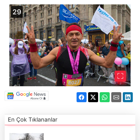
En Çok Tıklananlar