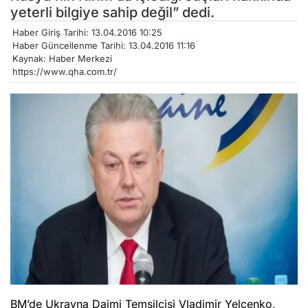
yeterli bilgiye sahip değil” dedi.
Haber Giriş Tarihi: 13.04.2016 10:25
Haber Güncellenme Tarihi: 13.04.2016 11:16
Kaynak: Haber Merkezi
https://www.qha.com.tr/
BM’de Ukrayna Daimi Temsilcisi Vladimir Yelçenko,