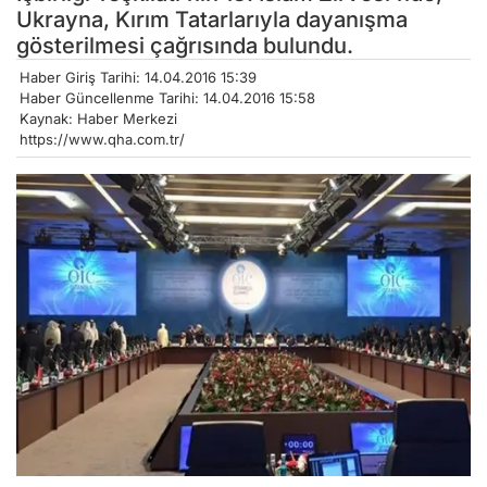
Ukrayna, Kırım Tatarlarıyla dayanışma
gösterilmesi çağrısında bulundu.
Haber Giriş Tarihi: 14.04.2016 15:39
Haber Güncellenme Tarihi: 14.04.2016 15:58
Kaynak: Haber Merkezi
https://www.qha.com.tr/