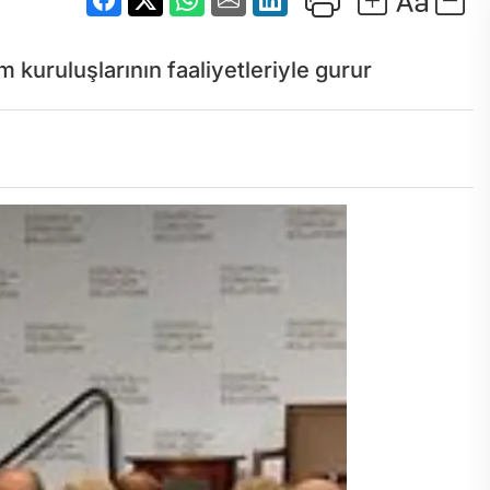
 kuruluşlarının faaliyetleriyle gurur