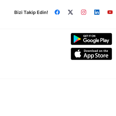
Bizi Takip Edin!