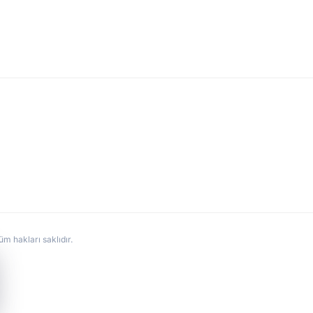
hakları saklıdır.