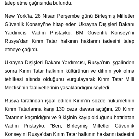
talep etme çağrısında bulundu.
New York’ta, 28 Nisan Perşembe günü Birleşmiş Milletler
Güvenlik Konseyi’ne hitap eden Ukrayna Dışişleri Bakanı
Yardımcısı Vadim Pristayko, BM Güvenlik Konseyi’ni
Rusya’dan Kırım Tatar halkının haklarını iadesini talep
etmeye çağırdı.
Ukrayna Dışişleri Bakanı Yardımcısı, Rusya'nın işgalinden
sonra Kırım Tatar halkının kültürünün ve dilinin yok olma
tehlikesi altında olduğunu vurgulayarak Kırım Tatar Milli
Meclisi’nin faaliyetlerinin yasaklandığını söyledi.
Rusya tarafından işgal edilen Kırım’ın sözde hükümetinin
Kırım Tatarlarına karşı 130 ceza davası açtığını, 20 Kırım
Tatarının kaçırıldığını ve 9 kişinin kayıp olduğunu hatırlatan
Vadim Pristayko, “Ben, Birleşmiş Milletler Güvenlik
Konseyini Rusya’dan Kırım Tatar halkının haklarını iadesini