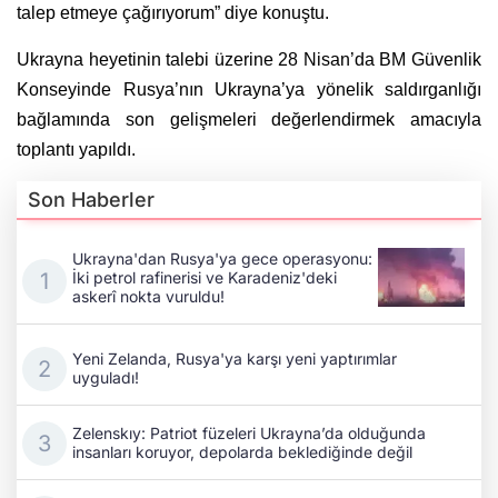
talep etmeye çağırıyorum” diye konuştu.
Ukrayna heyetinin talebi üzerine 28 Nisan’da BM Güvenlik
Konseyinde Rusya’nın Ukrayna’ya yönelik saldırganlığı
bağlamında son gelişmeleri değerlendirmek amacıyla
toplantı yapıldı.
Son Haberler
Ukrayna'dan Rusya'ya gece operasyonu:
İki petrol rafinerisi ve Karadeniz'deki
askerî nokta vuruldu!
Yeni Zelanda, Rusya'ya karşı yeni yaptırımlar
uyguladı!
Zelenskıy: Patriot füzeleri Ukrayna’da olduğunda
insanları koruyor, depolarda beklediğinde değil