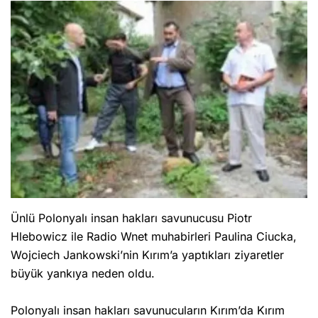
Ünlü Polonyalı insan hakları savunucusu Piotr
Hlebowicz ile Radio Wnet muhabirleri Paulina Ciucka,
Wojciech Jankowski’nin Kırım’a yaptıkları ziyaretler
büyük yankıya neden oldu.
Polonyalı insan hakları savunucuların Kırım’da Kırım