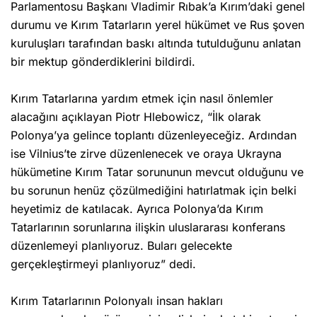
Parlamentosu Başkanı Vladimir Rıbak’a Kırım’daki genel
durumu ve Kırım Tatarların yerel hükümet ve Rus şoven
kuruluşları tarafından baskı altında tutulduğunu anlatan
bir mektup gönderdiklerini bildirdi.
Kırım Tatarlarına yardım etmek için nasıl önlemler
alacağını açıklayan Piotr Hlebowicz, “İlk olarak
Polonya’ya gelince toplantı düzenleyeceğiz. Ardından
ise Vilnius’te zirve düzenlenecek ve oraya Ukrayna
hükümetine Kırım Tatar sorununun mevcut olduğunu ve
bu sorunun henüz çözülmediğini hatırlatmak için belki
heyetimiz de katılacak. Ayrıca Polonya’da Kırım
Tatarlarının sorunlarına ilişkin uluslararası konferans
düzenlemeyi planlıyoruz. Buları gelecekte
gerçekleştirmeyi planlıyoruz” dedi.
Kırım Tatarlarının Polonyalı insan hakları