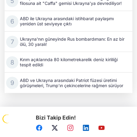
filosuna ait "Caffa" gemisi Ukrayna'ya devrediliyor!
ABD ile Ukrayna arasındaki istihbarat paylaşımı
yeniden üst seviyeye çıktı
Ukrayna'nın güneyinde Rus bombardımanı: En az bir
ölü, 30 yaralı!
Kırım açıklarında 80 kilometrekarelik deniz kirliliği
tespit edildi
ABD ve Ukrayna arasındaki Patriot füzesi üretimi
görüşmeleri, Trump'ın çekincelerine rağmen sürüyor
Bizi Takip Edin!