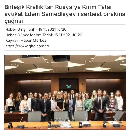
Birleşik Krallık’tan Rusya'ya Kırım Tatar
avukat Edem Semedlâyev'i serbest bırakma
çağrısı
Haber Giriş Tarihi: 15.11.2021 16:20
Haber Güncellenme Tarihi: 15.11.2021 16:20
Kaynak: Haber Merkezi
https://www.qha.com.tr/