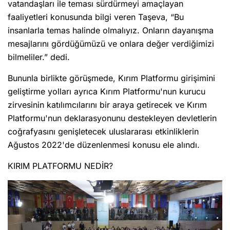
vatandaşları ile teması sürdürmeyi amaçlayan
faaliyetleri konusunda bilgi veren Taşeva, “Bu
insanlarla temas halinde olmalıyız. Onların dayanışma
mesajlarını gördüğümüzü ve onlara değer verdiğimizi
bilmeliler.” dedi.
Bununla birlikte görüşmede, Kırım Platformu girişimini
geliştirme yolları ayrıca Kırım Platformu'nun kurucu
zirvesinin katılımcılarını bir araya getirecek ve Kırım
Platformu'nun deklarasyonunu destekleyen devletlerin
coğrafyasını genişletecek uluslararası etkinliklerin
Ağustos 2022'de düzenlenmesi konusu ele alındı.
KIRIM PLATFORMU NEDİR?