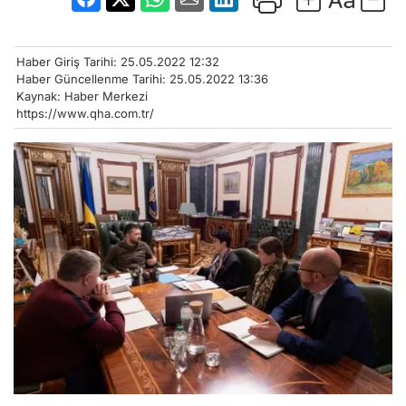
Haber Giriş Tarihi: 25.05.2022 12:32
Haber Güncellenme Tarihi: 25.05.2022 13:36
Kaynak: Haber Merkezi
https://www.qha.com.tr/