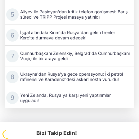
Aliyev ile Paşinyan'dan kritik telefon görüşmesi: Barış
süreci ve TRIPP Projesi masaya yatırıldı
İşgal altındaki Kırım'da Rusya'dan gelen trenler
Kerç'te durmaya devam edecek!
Cumhurbaşkanı Zelenskıy, Belgrad'da Cumhurbaşkanı
Vuçiç ile bir araya geldi
Ukrayna'dan Rusya'ya gece operasyonu: İki petrol
rafinerisi ve Karadeniz'deki askerî nokta vuruldu!
Yeni Zelanda, Rusya'ya karşı yeni yaptırımlar
uyguladı!
Bizi Takip Edin!