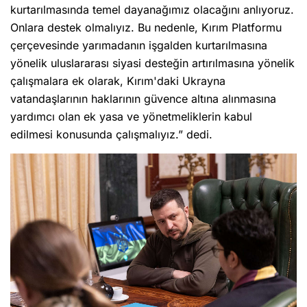
kurtarılmasında temel dayanağımız olacağını anlıyoruz.
Onlara destek olmalıyız. Bu nedenle, Kırım Platformu
çerçevesinde yarımadanın işgalden kurtarılmasına
yönelik uluslararası siyasi desteğin artırılmasına yönelik
çalışmalara ek olarak, Kırım'daki Ukrayna
vatandaşlarının haklarının güvence altına alınmasına
yardımcı olan ek yasa ve yönetmeliklerin kabul
edilmesi konusunda çalışmalıyız.” dedi.