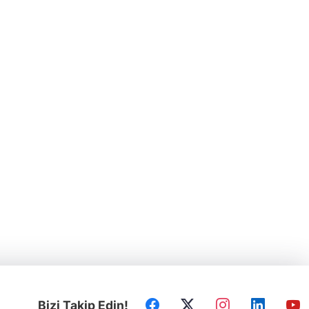
Bizi Takip Edin!