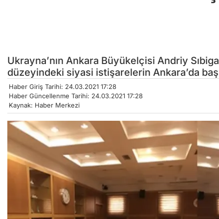
Ukrayna’nın Ankara Büyükelçisi Andriy Sıbiga,
düzeyindeki siyasi istişarelerin Ankara’da baş
Haber Giriş Tarihi: 24.03.2021 17:28
Haber Güncellenme Tarihi: 24.03.2021 17:28
Kaynak: Haber Merkezi