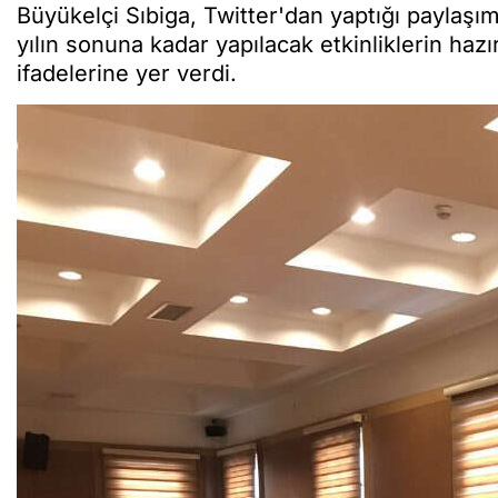
Büyükelçi Sıbiga, Twitter'dan yaptığı paylaş
yılın sonuna kadar yapılacak etkinliklerin ha
ifadelerine yer verdi.