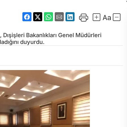
 Dışişleri Bakanlıkları Genel Müdürleri
ladığını duyurdu.