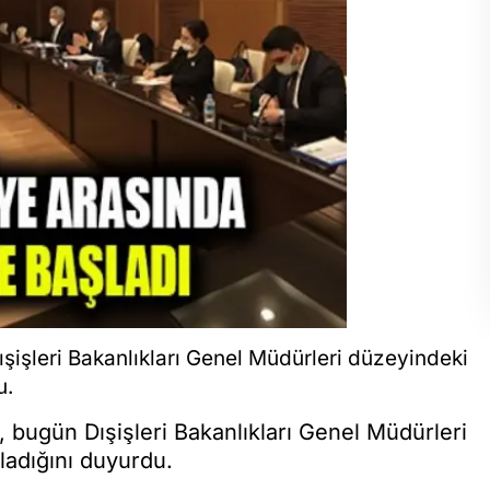
şişleri Bakanlıkları Genel Müdürleri düzeyindeki
u.
 bugün Dışişleri Bakanlıkları Genel Müdürleri
ladığını duyurdu.