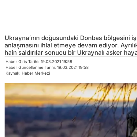
Ukrayna’nın doğusundaki Donbas bölgesini işg
anlaşmasını ihlal etmeye devam ediyor. Ayrılık
hain saldırılar sonucu bir Ukraynalı asker haya
Haber Giriş Tarihi: 19.03.2021 19:58
Haber Güncellenme Tarihi: 19.03.2021 19:58
Kaynak: Haber Merkezi