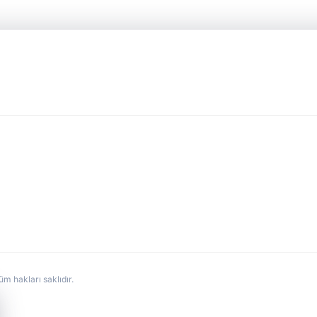
hakları saklıdır.