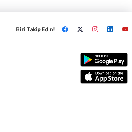
Bizi Takip Edin!