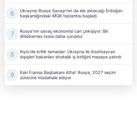
Ukrayna-Rusya Savaşı'nın da ele alınacağı Erdoğan
başkanlığındaki MGK toplantısı başladı
Rusya’nın savaş ekonomisi can çekişiyor: Bir
Wildberries tesisi daha vuruldu!
Kıyiv’de kritik temaslar: Ukrayna ile Azerbaycan
dışişleri bakanları stratejik iş birliğini masaya yatırdı
Eski Fransa Başbakanı Attal: Rusya, 2027 seçim
sürecine müdahale ediyor