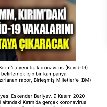
Kırım’da yeni tip koronavirüs (Kovid-19)
ı belirlemek için bir kampanya
rlanan rapor, Birleşmiş Milletler'e (BM)
yesi Eskender Bariyev, 9 Kasım 2020
 altındaki Kırım’da gerçek koronavirüs