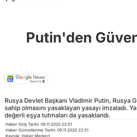
Putin'den Güven
Rusya Devlet Başkanı Vladimir Putin, Rusya G
sahip olmasını yasaklayan yasayı imzaladı. Y
değerli eşya tutmaları da yasaklandı.
Haber Giriş Tarihi: 09.11.2020 22:51
Haber Güncellenme Tarihi: 09.11.2020 22:51
Kaynak: Haber Merkezi