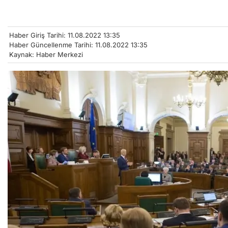
Haber Giriş Tarihi: 11.08.2022 13:35
Haber Güncellenme Tarihi: 11.08.2022 13:35
Kaynak: Haber Merkezi