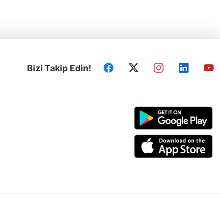
Bizi Takip Edin!