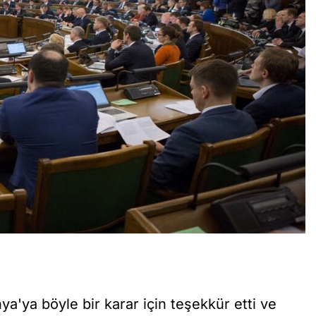
a'ya böyle bir karar için teşekkür etti ve