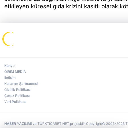
etkileyen küresel gıda krizini kasıtlı olarak kö
Künye
QIRIM MEDİA
İletişim
Kullanım Şartnamesi
Gizlilik Politikası
Çerez Politikası
Veri Politikası
HABER YAZILIMI
ve TURKTICARET.NET projesidir Copyright© 2006-2026 Tüm 