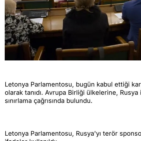
Letonya Parlamentosu, bugün kabul ettiği kar
olarak tanıdı. Avrupa Birliği ülkelerine, Rusya
sınırlama çağrısında bulundu.
Letonya Parlamentosu, Rusya'yı terör sponsoru 