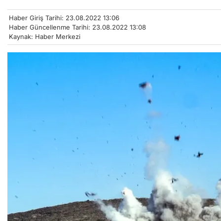
Haber Giriş Tarihi: 23.08.2022 13:06
Haber Güncellenme Tarihi: 23.08.2022 13:08
Kaynak: Haber Merkezi