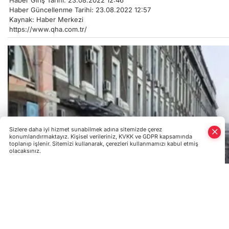
Haber Güncellenme Tarihi: 23.08.2022 12:57
Kaynak: Haber Merkezi
https://www.qha.com.tr/
Sizlere daha iyi hizmet sunabilmek adına sitemizde çerez
konumlandırmaktayız. Kişisel verileriniz, KVKK ve GDPR kapsamında
toplanıp işlenir. Sitemizi kullanarak, çerezleri kullanmamızı kabul etmiş
olacaksınız.