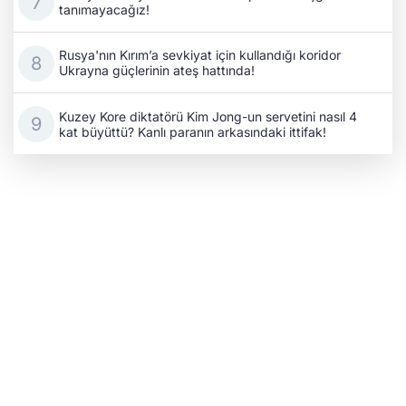
tanımayacağız!
Rusya'nın Kırım’a sevkiyat için kullandığı koridor
Ukrayna güçlerinin ateş hattında!
Kuzey Kore diktatörü Kim Jong-un servetini nasıl 4
kat büyüttü? Kanlı paranın arkasındaki ittifak!