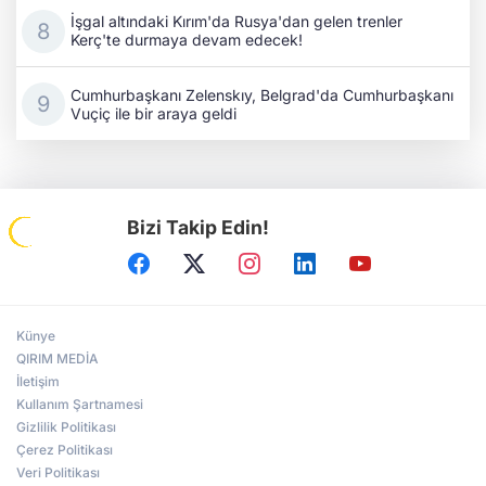
İşgal altındaki Kırım'da Rusya'dan gelen trenler
Kerç'te durmaya devam edecek!
Cumhurbaşkanı Zelenskıy, Belgrad'da Cumhurbaşkanı
Vuçiç ile bir araya geldi
Bizi Takip Edin!
Künye
QIRIM MEDİA
İletişim
Kullanım Şartnamesi
Gizlilik Politikası
Çerez Politikası
Veri Politikası