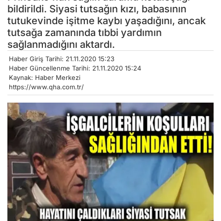
bildirildi. Siyasi tutsağın kızı, babasının
tutukevinde işitme kaybı yaşadığını, ancak
tutsağa zamanında tıbbi yardımın
sağlanmadığını aktardı.
Haber Giriş Tarihi: 21.11.2020 15:23
Haber Güncellenme Tarihi: 21.11.2020 15:24
Kaynak: Haber Merkezi
https://www.qha.com.tr/