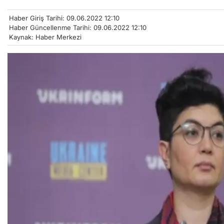
Haber Giriş Tarihi: 09.06.2022 12:10
Haber Güncellenme Tarihi: 09.06.2022 12:10
Kaynak: Haber Merkezi