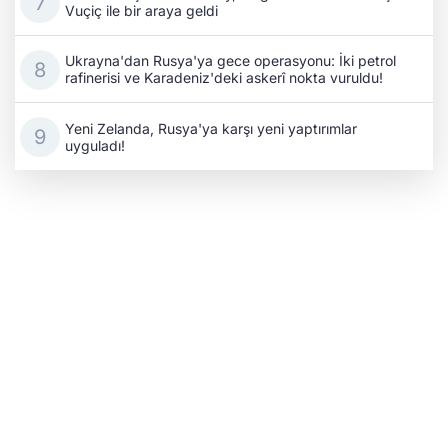
Vuçiç ile bir araya geldi
Ukrayna'dan Rusya'ya gece operasyonu: İki petrol
rafinerisi ve Karadeniz'deki askerî nokta vuruldu!
Yeni Zelanda, Rusya'ya karşı yeni yaptırımlar
uyguladı!