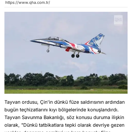
https://www.qha.com.tr/
Tayvan ordusu, Çin'in dünkü füze saldırısının ardından
bugün teçhizatlarını kıyı bölgelerinde konuşlandırdı.
Tayvan Savunma Bakanlığı, söz konusu duruma ilişkin
olarak, "Dünkü tatbikatlara tepki olarak devriye gezen