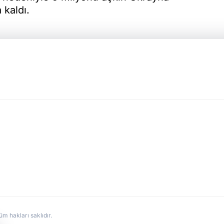
kaldı.
hakları saklıdır.