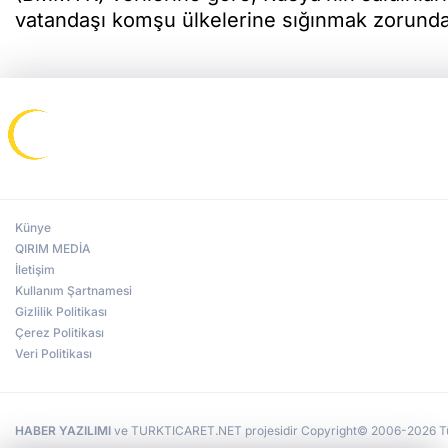
vatandaşı komşu ülkelerine sığınmak zorunda 
Künye
QIRIM MEDİA
İletişim
Kullanım Şartnamesi
Gizlilik Politikası
Çerez Politikası
Veri Politikası
HABER YAZILIMI
ve TURKTICARET.NET projesidir Copyright© 2006-2026 Tüm 