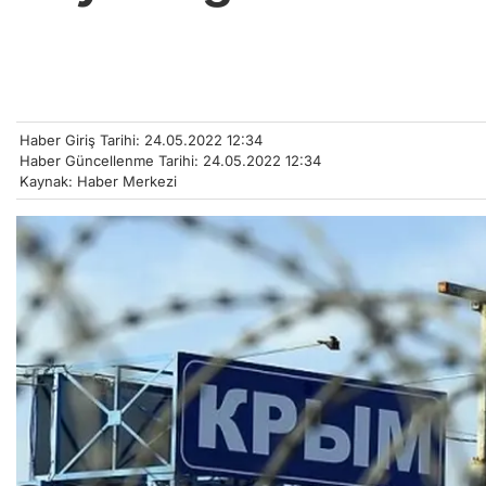
Haber Giriş Tarihi: 24.05.2022 12:34
Haber Güncellenme Tarihi: 24.05.2022 12:34
Kaynak: Haber Merkezi