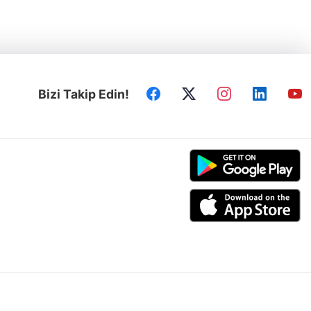
Bizi Takip Edin!