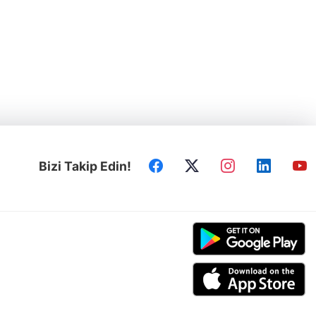
Bizi Takip Edin!