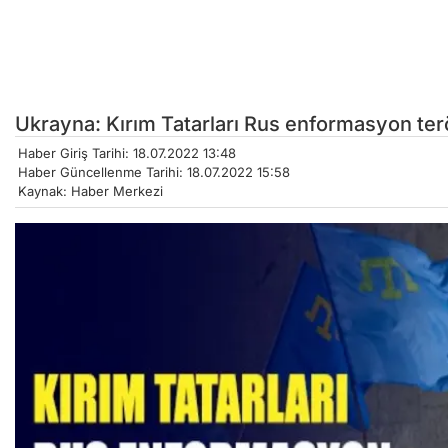
Ukrayna: Kırım Tatarları Rus enformasyon ter
Haber Giriş Tarihi: 18.07.2022 13:48
Haber Güncellenme Tarihi: 18.07.2022 15:58
Kaynak: Haber Merkezi