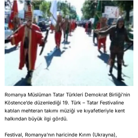
Romanya Müslüman Tatar Türkleri Demokrat Birliği’nin
Köstence’de düzenlediği 19. Türk – Tatar Festivaline
katılan mehteran takımı müziği ve kıyafetleriyle kent
halkından büyük ilgi gördü.
Festival, Romanya’nın haricinde Kırım (Ukrayna),