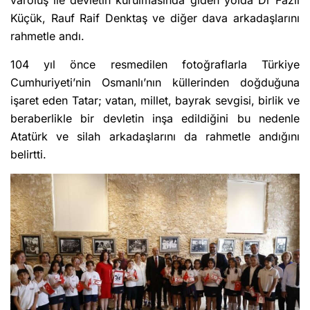
Küçük, Rauf Raif Denktaş ve diğer dava arkadaşlarını
rahmetle andı.
104 yıl önce resmedilen fotoğraflarla Türkiye
Cumhuriyeti’nin Osmanlı’nın küllerinden doğduğuna
işaret eden Tatar; vatan, millet, bayrak sevgisi, birlik ve
beraberlikle bir devletin inşa edildiğini bu nedenle
Atatürk ve silah arkadaşlarını da rahmetle andığını
belirtti.