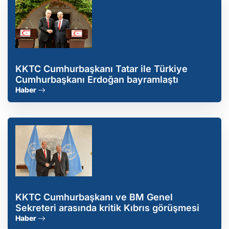
KKTC Cumhurbaşkanı Tatar ile Türkiye
Cumhurbaşkanı Erdoğan bayramlaştı
Haber
KKTC Cumhurbaşkanı ve BM Genel
Sekreteri arasında kritik Kıbrıs görüşmesi
Haber