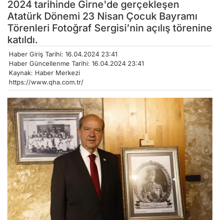
2024 tarihinde Girne'de gerçekleşen
Atatürk Dönemi 23 Nisan Çocuk Bayramı
Törenleri Fotoğraf Sergisi’nin açılış törenine
katıldı.
Haber Giriş Tarihi: 16.04.2024 23:41
Haber Güncellenme Tarihi: 16.04.2024 23:41
Kaynak: Haber Merkezi
https://www.qha.com.tr/