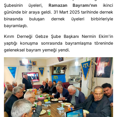
Şubesinin üyeleri,
Ramazan Bayramı'nın
ikinci
gününde bir araya geldi. 31 Mart 2025 tarihinde dernek
binasında buluşan dernek üyeleri birbirleriyle
bayramlaştı.
Kırım Derneği Gebze Şube Başkanı Nermin Ekim'in
yaptığı konuşma sonrasında bayramlaşma töreninde
geleneksel bayram yemeği yendi.