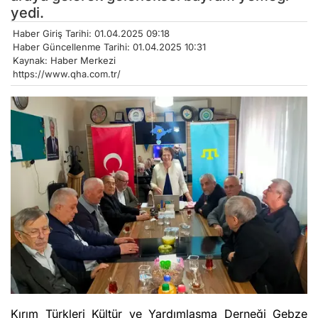
yedi.
Haber Giriş Tarihi: 01.04.2025 09:18
Haber Güncellenme Tarihi: 01.04.2025 10:31
Kaynak: Haber Merkezi
https://www.qha.com.tr/
Kırım Türkleri Kültür ve Yardımlaşma Derneği Gebze