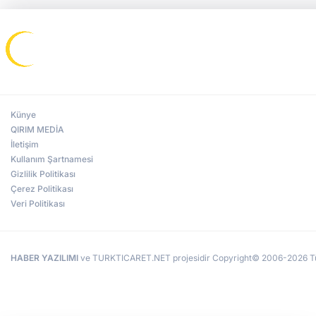
Künye
QIRIM MEDİA
İletişim
Kullanım Şartnamesi
Gizlilik Politikası
Çerez Politikası
Veri Politikası
HABER YAZILIMI
ve TURKTICARET.NET projesidir Copyright© 2006-2026 Tüm 