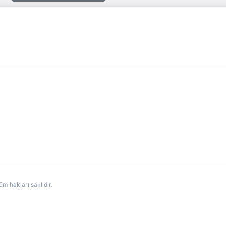
hakları saklıdır.