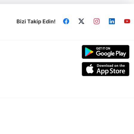
Bizi Takip Edin!