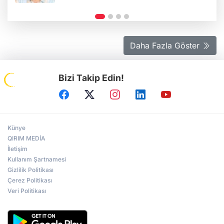
Daha Fazla Göster
Bizi Takip Edin!
Künye
QIRIM MEDİA
İletişim
Kullanım Şartnamesi
Gizlilik Politikası
Çerez Politikası
Veri Politikası