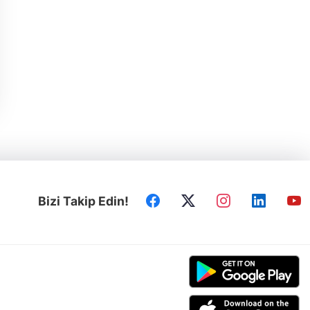
Bizi Takip Edin!