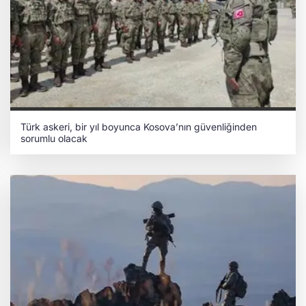
Türk askeri, bir yıl boyunca Kosova’nın güvenliğinden
sorumlu olacak