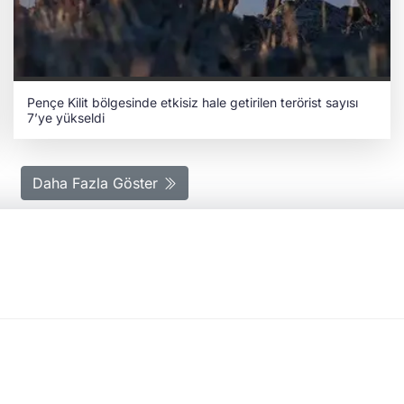
Pençe Kilit bölgesinde etkisiz hale getirilen terörist sayısı
7’ye yükseldi
Daha Fazla Göster