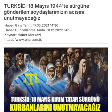
TURKSİD: 18 Mayıs 1944'te sürgüne
gönderilen soydaşlarımızın acısını
unutmayacağız
Haber Giriş Tarihi: 17.05.2021 14:36
Haber Güncellenme Tarihi: 01.12.2022 14:18
Kaynak: Haber Merkezi
https://www.qha.com.tr/