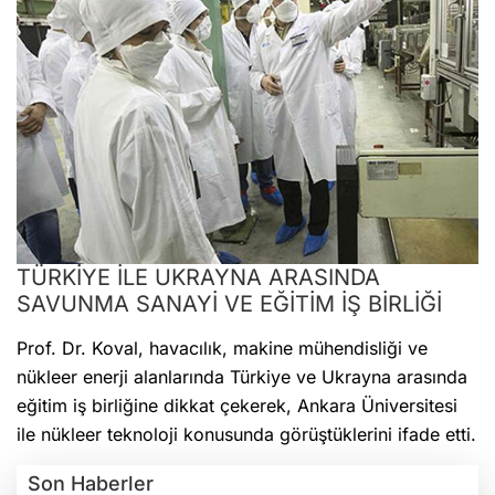
TÜRKİYE İLE UKRAYNA ARASINDA
SAVUNMA SANAYİ VE EĞİTİM İŞ BİRLİĞİ
Prof. Dr. Koval, havacılık, makine mühendisliği ve
nükleer enerji alanlarında Türkiye ve Ukrayna arasında
eğitim iş birliğine dikkat çekerek, Ankara Üniversitesi
ile nükleer teknoloji konusunda görüştüklerini ifade etti.
Son Haberler