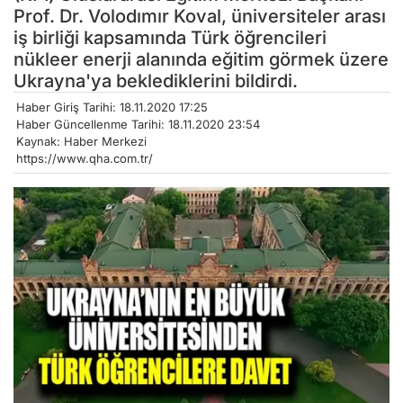
Prof. Dr. Volodımır Koval, üniversiteler arası
iş birliği kapsamında Türk öğrencileri
nükleer enerji alanında eğitim görmek üzere
Ukrayna'ya beklediklerini bildirdi.
Haber Giriş Tarihi: 18.11.2020 17:25
Haber Güncellenme Tarihi: 18.11.2020 23:54
Kaynak: Haber Merkezi
https://www.qha.com.tr/