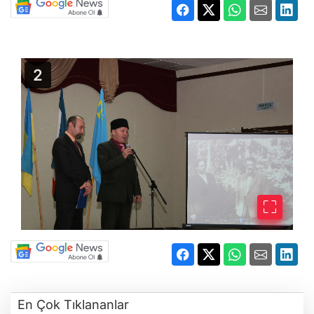
En Çok Tıklananlar