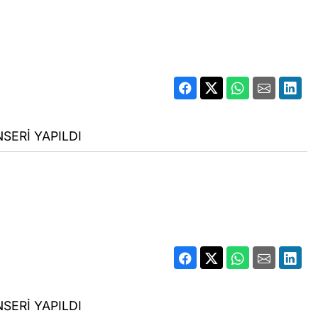
SERİ YAPILDI
SERİ YAPILDI