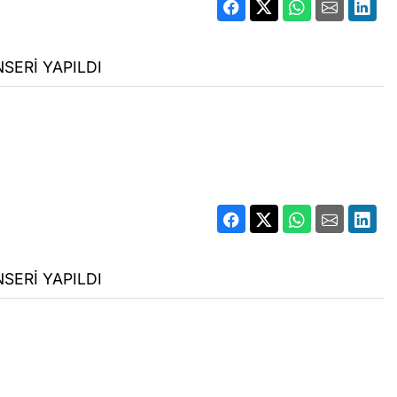
SERİ YAPILDI
SERİ YAPILDI