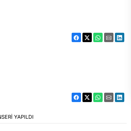
SERİ YAPILDI