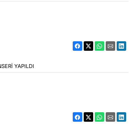
SERİ YAPILDI