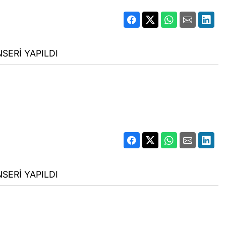
SERİ YAPILDI
SERİ YAPILDI