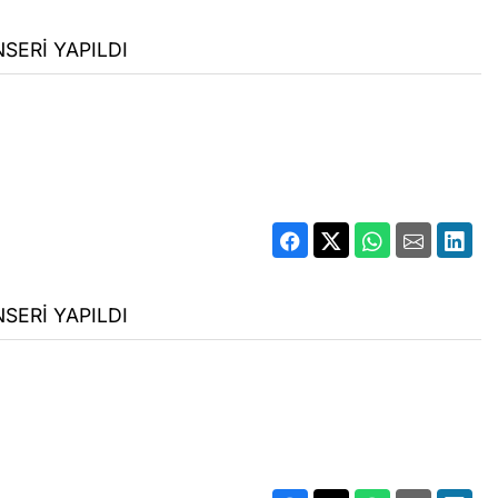
SERİ YAPILDI
SERİ YAPILDI