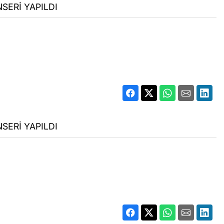
SERİ YAPILDI
SERİ YAPILDI