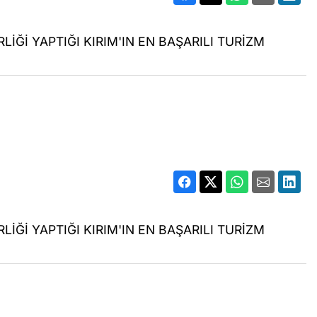
LİĞİ YAPTIĞI KIRIM'IN EN BAŞARILI TURİZM
LİĞİ YAPTIĞI KIRIM'IN EN BAŞARILI TURİZM