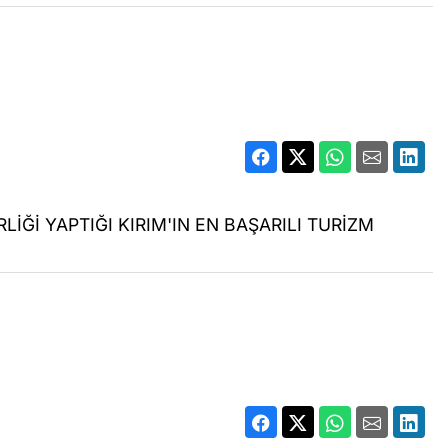
LİĞİ YAPTIĞI KIRIM'IN EN BAŞARILI TURİZM