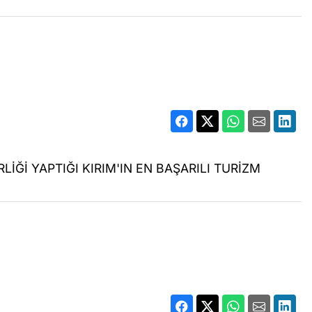
LİĞİ YAPTIĞI KIRIM'IN EN BAŞARILI TURİZM