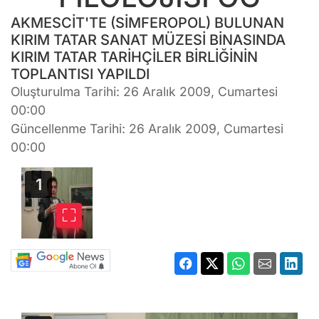
AKMESCİT'TE (SİMFEROPOL) BULUNAN
KIRIM TATAR SANAT MÜZESİ BİNASINDA
KIRIM TATAR TARİHÇİLER BİRLİĞİNİN
TOPLANTISI YAPILDI
Oluşturulma Tarihi: 26 Aralık 2009, Cumartesi
00:00
Güncellenme Tarihi: 26 Aralık 2009, Cumartesi
00:00