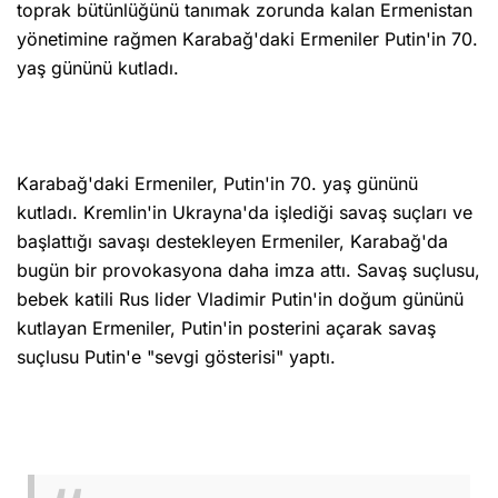
toprak bütünlüğünü tanımak zorunda kalan Ermenistan
yönetimine rağmen Karabağ'daki Ermeniler Putin'in 70.
yaş gününü kutladı.
Karabağ'daki Ermeniler, Putin'in 70. yaş gününü
kutladı. Kremlin'in Ukrayna'da işlediği savaş suçları ve
başlattığı savaşı destekleyen Ermeniler, Karabağ'da
bugün bir provokasyona daha imza attı. Savaş suçlusu,
bebek katili Rus lider Vladimir Putin'in doğum gününü
kutlayan Ermeniler, Putin'in posterini açarak savaş
suçlusu Putin'e "sevgi gösterisi" yaptı.