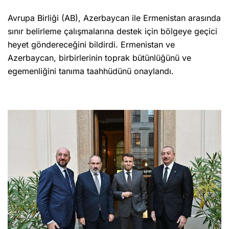
Avrupa Birliği (AB), Azerbaycan ile Ermenistan arasında
sınır belirleme çalışmalarına destek için bölgeye geçici
heyet göndereceğini bildirdi. Ermenistan ve
Azerbaycan, birbirlerinin toprak bütünlüğünü ve
egemenliğini tanıma taahhüdünü onaylandı.