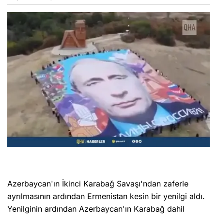
Azerbaycan'ın İkinci Karabağ Savaşı'ndan zaferle
ayrılmasının ardından Ermenistan kesin bir yenilgi aldı.
Yenilginin ardından Azerbaycan'ın Karabağ dahil