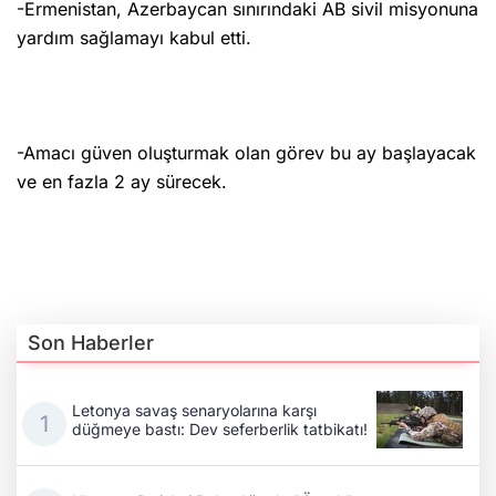
-Ermenistan, Azerbaycan sınırındaki AB sivil misyonuna
yardım sağlamayı kabul etti.
-Amacı güven oluşturmak olan görev bu ay başlayacak
ve en fazla 2 ay sürecek.
Son Haberler
Letonya savaş senaryolarına karşı
düğmeye bastı: Dev seferberlik tatbikatı!