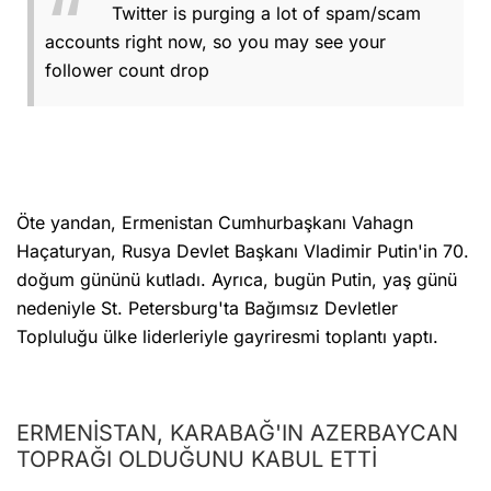
Twitter is purging a lot of spam/scam
accounts right now, so you may see your
follower count drop
Öte yandan, Ermenistan Cumhurbaşkanı Vahagn
Haçaturyan, Rusya Devlet Başkanı Vladimir Putin'in 70.
doğum gününü kutladı. Ayrıca, bugün Putin, yaş günü
nedeniyle St. Petersburg'ta Bağımsız Devletler
Topluluğu ülke liderleriyle gayriresmi toplantı yaptı.
ERMENİSTAN, KARABAĞ'IN AZERBAYCAN
TOPRAĞI OLDUĞUNU KABUL ETTİ