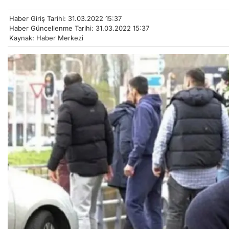
Haber Giriş Tarihi: 31.03.2022 15:37
Haber Güncellenme Tarihi: 31.03.2022 15:37
Kaynak: Haber Merkezi