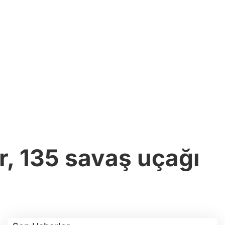
r, 135 savaş uçağı