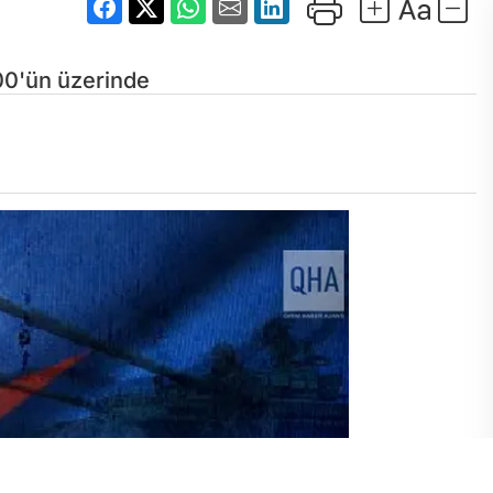
00'ün üzerinde